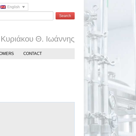
English
Κυριάκου Θ. Ιωάννης
OMERS
CONTACT