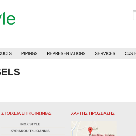
DUCTS
PIPINGS
REPRESENTATIONS
SERVICES
CUST
SELS
ΣΤΟΙΧΕΙΑ ΕΠΙΚΟΙΝΩΝΙΑΣ
ΧΑΡΤΗΣ ΠΡΟΣΒΑΣΗΣ
INOX STYLE
KYRIAKOU Th. IOANNIS