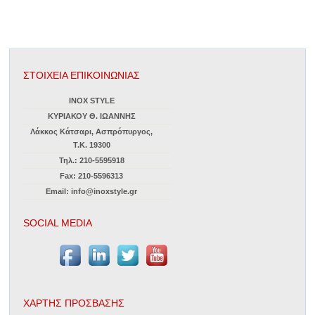
ΣΤΟΙΧΕΙΑ ΕΠΙΚΟΙΝΩΝΙΑΣ
INOX STYLE
ΚΥΡΙΑΚΟΥ Θ. ΙΩΑΝΝΗΣ
Λάκκος Κάτσαρι, Ασπρόπυργος,
Τ.Κ. 19300
Τηλ.: 210-5595918
Fax: 210-5596313
Email: info@inoxstyle.gr
SOCIAL MEDIA
ΧΑΡΤΗΣ ΠΡΟΣΒΑΣΗΣ