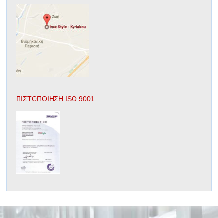
ΠΙΣΤΟΠΟΙΗΣΗ ISO 9001