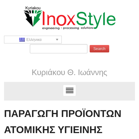
Ελληνικα
Κυριάκου Θ. Ιωάννης
ΠΑΡΑΓΩΓΗ ΠΡΟΪΟΝΤΩΝ
ΑΤΟΜΙΚΗΣ ΥΓΙΕΙΝΗΣ