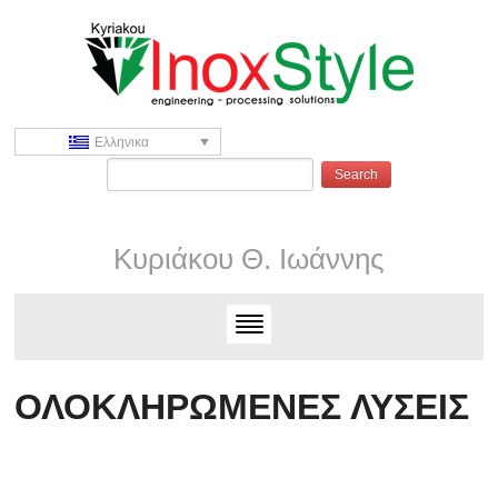
Ελληνικα
Κυριάκου Θ. Ιωάννης
ΟΛΟΚΛΗΡΩΜΕΝΕΣ ΛΥΣΕΙΣ