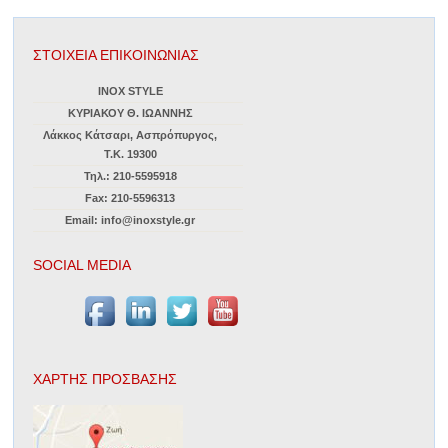
ΣΤΟΙΧΕΙΑ ΕΠΙΚΟΙΝΩΝΙΑΣ
INOX STYLE
ΚΥΡΙΑΚΟΥ Θ. ΙΩΑΝΝΗΣ
Λάκκος Κάτσαρι, Ασπρόπυργος,
Τ.Κ. 19300
Τηλ.: 210-5595918
Fax: 210-5596313
Email: info@inoxstyle.gr
SOCIAL MEDIA
ΧΑΡΤΗΣ ΠΡΟΣΒΑΣΗΣ