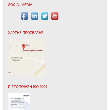
SOCIAL MEDIA
ΧΑΡΤΗΣ ΠΡΟΣΒΑΣΗΣ
ΠΙΣΤΟΠΟΙΗΣΗ ISO 9001