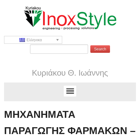
Ελληνικα
Κυριάκου Θ. Ιωάννης
ΜΗΧΑΝΗΜΑΤΑ
ΠΑΡΑΓΩΓΗΣ ΦΑΡΜΑΚΩΝ –