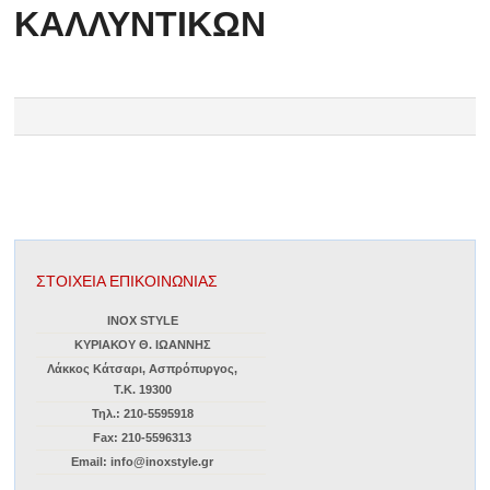
ΚΑΛΛΥΝΤΙΚΩΝ
ΣΤΟΙΧΕΙΑ ΕΠΙΚΟΙΝΩΝΙΑΣ
INOX STYLE
ΚΥΡΙΑΚΟΥ Θ. ΙΩΑΝΝΗΣ
Λάκκος Κάτσαρι, Ασπρόπυργος,
Τ.Κ. 19300
Τηλ.: 210-5595918
Fax: 210-5596313
Email: info@inoxstyle.gr