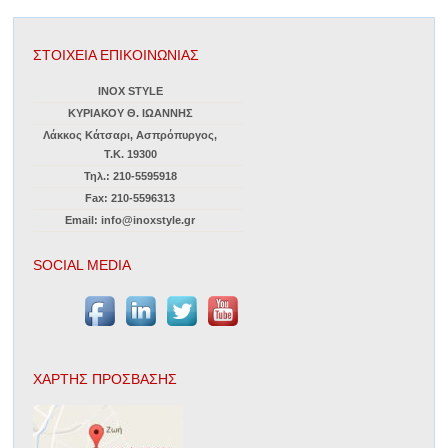
ΣΤΟΙΧΕΙΑ ΕΠΙΚΟΙΝΩΝΙΑΣ
INOX STYLE
ΚΥΡΙΑΚΟΥ Θ. ΙΩΑΝΝΗΣ
Λάκκος Κάτσαρι, Ασπρόπυργος,
Τ.Κ. 19300
Τηλ.: 210-5595918
Fax: 210-5596313
Email: info@inoxstyle.gr
SOCIAL MEDIA
ΧΑΡΤΗΣ ΠΡΟΣΒΑΣΗΣ