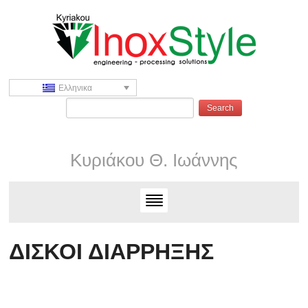
Ελληνικα
Κυριάκου Θ. Ιωάννης
ΔΙΣΚΟΙ ΔΙΑΡΡΗΞΗΣ