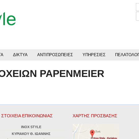
ΤΑ
ΔΙΚΤΥΑ
ΑΝΤΙΠΡΟΣΩΠΕΙΕΣ
ΥΠΗΡΕΣΙΕΣ
ΠΕΛΑΤΟΛΟΓ
ΟΧΕΙΩΝ PAPENMEIER
ΣΤΟΙΧΕΙΑ ΕΠΙΚΟΙΝΩΝΙΑΣ
ΧΑΡΤΗΣ ΠΡΟΣΒΑΣΗΣ
INOX STYLE
ΚΥΡΙΑΚΟΥ Θ. ΙΩΑΝΝΗΣ