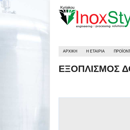
ΑΡΧΙΚΗ
Η ΕΤΑΙΡΙΑ
ΠΡΟΪΟΝ
ΕΞΟΠΛΙΣΜΟΣ Δ