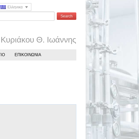
Ελληνικα
Κυριάκου Θ. Ιωάννης
ΙΟ
ΕΠΙΚΟΙΝΩΝΙΑ