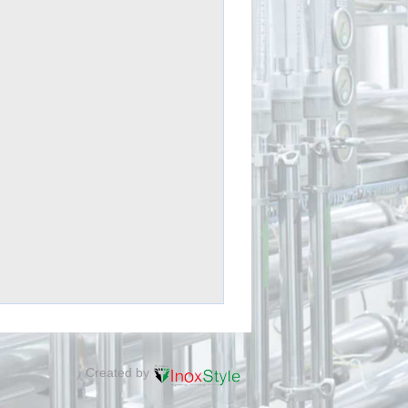
Created by