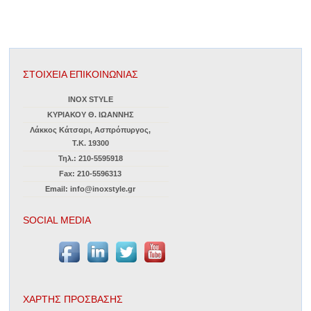
ΣΤΟΙΧΕΙΑ ΕΠΙΚΟΙΝΩΝΙΑΣ
INOX STYLE
ΚΥΡΙΑΚΟΥ Θ. ΙΩΑΝΝΗΣ
Λάκκος Κάτσαρι, Ασπρόπυργος,
Τ.Κ. 19300
Τηλ.: 210-5595918
Fax: 210-5596313
Email: info@inoxstyle.gr
SOCIAL MEDIA
ΧΑΡΤΗΣ ΠΡΟΣΒΑΣΗΣ