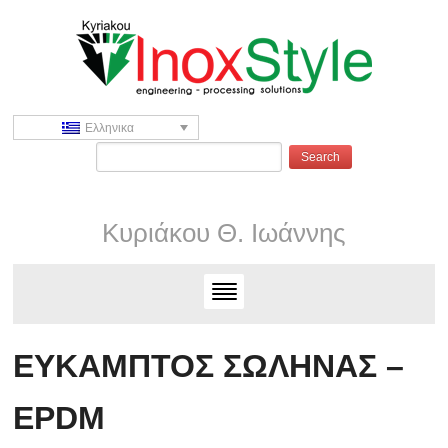
Ελληνικα
Κυριάκου Θ. Ιωάννης
ΕΥΚΑΜΠΤΟΣ ΣΩΛΗΝΑΣ –
EPDM