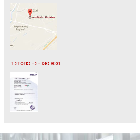
ΠΙΣΤΟΠΟΙΗΣΗ ISO 9001