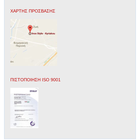
ΧΑΡΤΗΣ ΠΡΟΣΒΑΣΗΣ
ΠΙΣΤΟΠΟΙΗΣΗ ISO 9001