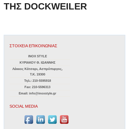
ΤΗΣ DOCKWEILER
ΣΤΟΙΧΕΙΑ ΕΠΙΚΟΙΝΩΝΙΑΣ
INOX STYLE
ΚΥΡΙΑΚΟΥ Θ. ΙΩΑΝΝΗΣ
Λάκκος Κάτσαρι, Ασπρόπυργος,
Τ.Κ. 19300
Τηλ.: 210-5595918
Fax: 210-5596313
Email: info@inoxstyle.gr
SOCIAL MEDIA