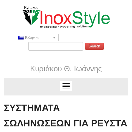
Ελληνικα
Κυριάκου Θ. Ιωάννης
ΣΥΣΤΗΜΑΤΑ
ΣΩΛΗΝΩΣΕΩΝ ΓΙΑ ΡΕΥΣΤΑ