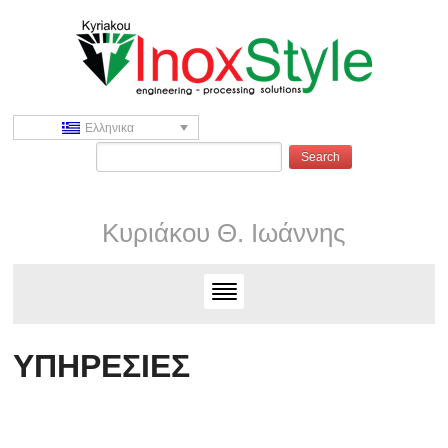
Ελληνικα
Κυριάκου Θ. Ιωάννης
ΥΠΗΡΕΣΙΕΣ