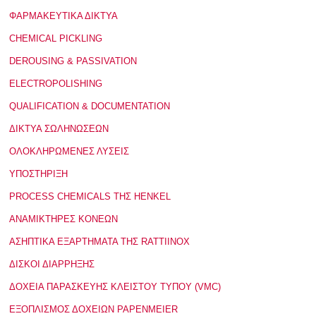
ΦΑΡΜΑΚΕΥΤΙΚΑ ΔΙΚΤΥΑ
CHEMICAL PICKLING
DEROUSING & PASSIVATION
ELECTROPOLISHING
QUALIFICATION & DOCUMENTATION
ΔΙΚΤΥΑ ΣΩΛΗΝΩΣΕΩΝ
ΟΛΟΚΛΗΡΩΜΕΝΕΣ ΛΥΣΕΙΣ
ΥΠΟΣΤΗΡΙΞΗ
PROCESS CHEMICALS ΤΗΣ HENKEL
ΑΝΑΜΙΚΤΗΡΕΣ ΚΟΝΕΩΝ
ΑΣΗΠΤΙΚΑ ΕΞΑΡΤΗΜΑΤΑ ΤΗΣ RATTIINOX
ΔΙΣΚΟΙ ΔΙΑΡΡΗΞΗΣ
ΔΟΧΕΙΑ ΠΑΡΑΣΚΕΥΗΣ ΚΛΕΙΣΤΟΥ ΤΥΠΟΥ (VMC)
ΕΞΟΠΛΙΣΜΟΣ ΔΟΧΕΙΩΝ PAPENMEIER