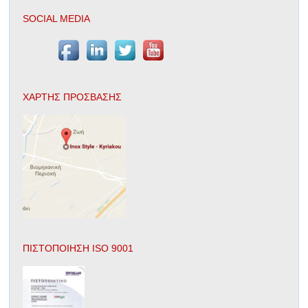
SOCIAL MEDIA
ΧΑΡΤΗΣ ΠΡΟΣΒΑΣΗΣ
ΠΙΣΤΟΠΟΙΗΣΗ ISO 9001