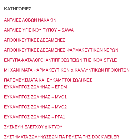
ΚΑΤΗΓΟΡΙΕΣ
ΑΝΤΛΙΕΣ ΛΟΒΩΝ NAKAKIN
ΑΝΤΛΙΕΣ ΥΓΙΕΙΝΟΥ ΤΥΠΟΥ – SAWA
ΑΠΟΘΗΚΕΥΤΙΚΕΣ ΔΕΞΑΜΕΝΕΣ
ΑΠΟΘΗΚΕΥΤΙΚΕΣ ΔΕΞΑΜΕΝΕΣ ΦΑΡΜΑΚΕΥΤΙΚΩΝ ΝΕΡΩΝ
ΕΝΤΥΠΑ-ΚΑΤΑΛΟΓΟΙ ΑΝΤΙΠΡΟΣΩΠΕΙΩΝ ΤΗΣ INOX STYLE
ΜΗΧΑΝΗΜΑΤΑ ΦΑΡΜΑΚΕΥΤΙΚΩΝ & ΚΑΛΛΥΝΤΙΚΩΝ ΠΡΟΪΟΝΤΩΝ
ΠΑΡΕΜΒΥΣΜΑΤΑ ΚΑΙ ΕΥΚΑΜΠΤΟΙ ΣΩΛΗΝΕΣ
ΕΥΚΑΜΠΤΟΣ ΣΩΛΗΝΑΣ – EPDM
ΕΥΚΑΜΠΤΟΣ ΣΩΛΗΝΑΣ – MVQ1
ΕΥΚΑΜΠΤΟΣ ΣΩΛΗΝΑΣ – MVQ2
ΕΥΚΑΜΠΤΟΣ ΣΩΛΗΝΑΣ – PFA1
ΣΥΣΚΕΥΗ ΕΛΕΓΧΟΥ ΔΙΚΤΥΟΥ
ΣΥΣΤΗΜΑΤΑ ΣΩΛΗΝΩΣΕΩΝ ΓΙΑ ΡΕΥΣΤΑ ΤΗΣ DOCKWEILER